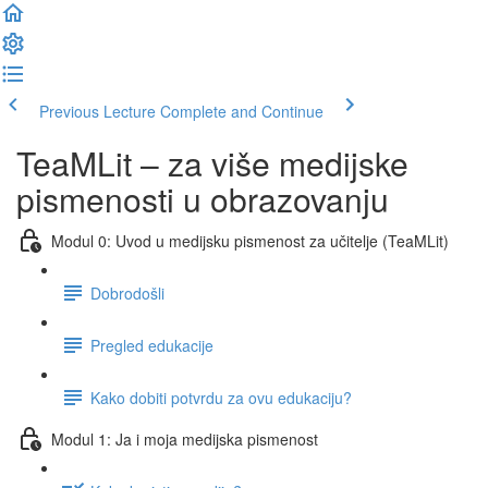
Previous Lecture
Complete and Continue
TeaMLit – za više medijske
pismenosti u obrazovanju
Modul 0: Uvod u medijsku pismenost za učitelje (TeaMLit)
Dobrodošli
Pregled edukacije
Kako dobiti potvrdu za ovu edukaciju?
Modul 1: Ja i moja medijska pismenost