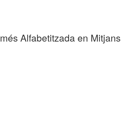
 més Alfabetitzada en Mitjans