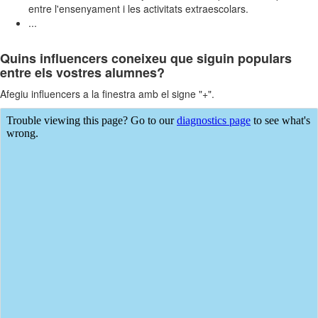
entre l'ensenyament i les activitats extraescolars.
...
Quins influencers coneixeu que siguin populars
entre els vostres alumnes?
Afegiu influencers a la finestra amb el signe "+".