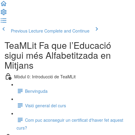
Previous Lecture
Complete and Continue
TeaMLit Fa que l’Educació
sigui més Alfabetitzada en
Mitjans
Mòdul 0: Introducció de TeaMLit
Benvinguda
Visió general del curs
Com puc aconseguir un certificat d'haver fet aquest
curs?