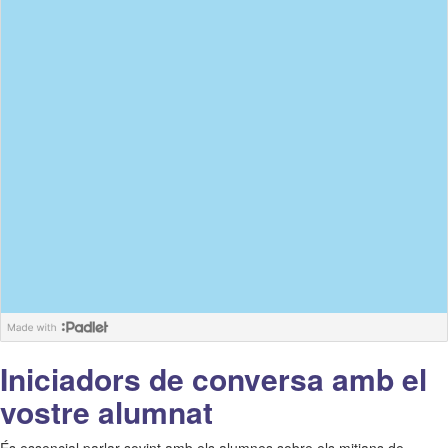
Iniciadors de conversa amb el
vostre alumnat