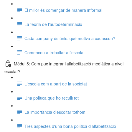
El millor és començar de manera informal
La teoria de l'autodeterminació
Cada company és únic: què motiva a cadascun?
Comenceu a treballar a l'escola
Mòdul 5: Com puc integrar l'alfabetització mediàtica a nivell
escolar?
L'escola com a part de la societat
Una política que ho reculli tot
La importància d'escoltar tothom
Tres aspectes d'una bona política d'alfabetització