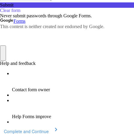
Complete and Continue